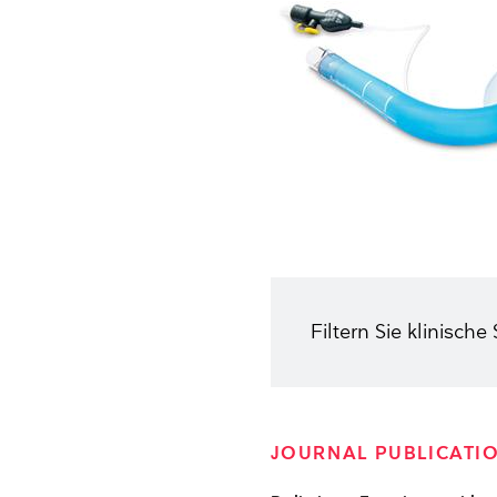
Filtern Sie klinische
JOURNAL PUBLICATI