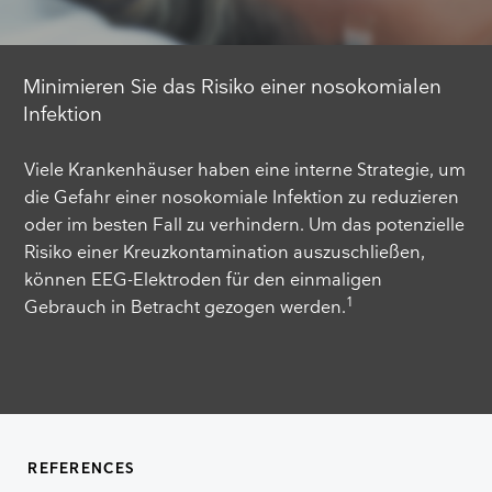
Minimieren Sie das Risiko einer nosokomialen
Infektion
Viele Krankenhäuser haben eine interne Strategie, um
die Gefahr einer nosokomiale Infektion zu reduzieren
oder im besten Fall zu verhindern. Um das potenzielle
Risiko einer Kreuzkontamination auszuschließen,
können EEG-Elektroden für den einmaligen
1
Gebrauch in Betracht gezogen werden.
REFERENCES