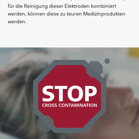
für die Reinigung dieser Elektroden kombiniert
werden, können diese zu teuren Medizinprodukten
werden.