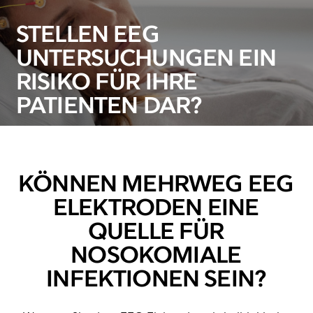
STELLEN EEG
UNTERSUCHUNGEN EIN
RISIKO FÜR IHRE
PATIENTEN DAR?
KÖNNEN MEHRWEG EEG
ELEKTRODEN EINE
QUELLE FÜR
NOSOKOMIALE
INFEKTIONEN SEIN?