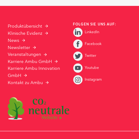
FOLGEN SIE UNS AUF:
Produktübersicht
LinkedIn
Klinische Evidenz
News
Facebook
Newsletter
Veranstaltungen
Twitter
Karriere Ambu GmbH
Youtube
Karriere Ambu Innovation
GmbH
Instagram
Kontakt zu Ambu