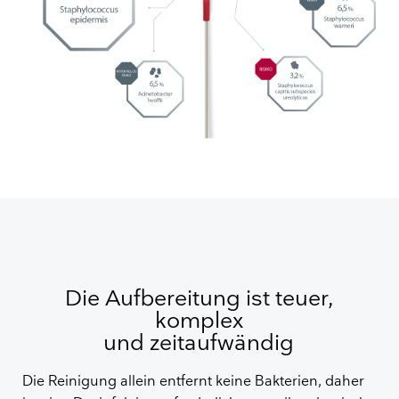
Die Aufbereitung ist teuer,
komplex
und zeitaufwändig
Die Reinigung allein entfernt keine Bakterien, daher