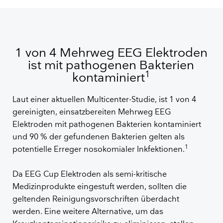
1 von 4 Mehrweg EEG Elektroden
ist mit pathogenen Bakterien
1
kontaminiert
Laut einer aktuellen Multicenter-Studie, ist 1 von 4
gereinigten, einsatzbereiten Mehrweg EEG
Elektroden mit pathogenen Bakterien kontaminiert
und 90 % der gefundenen Bakterien gelten als
1
potentielle Erreger nosokomialer Inkfektionen.
Da EEG Cup Elektroden als semi-kritische
Medizinprodukte eingestuft werden, sollten die
geltenden Reinigungsvorschriften überdacht
werden. Eine weitere Alternative, um das