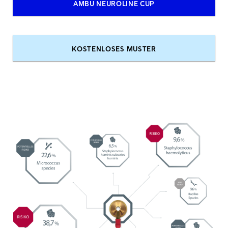
AMBU NEUROLINE CUP
KOSTENLOSES MUSTER