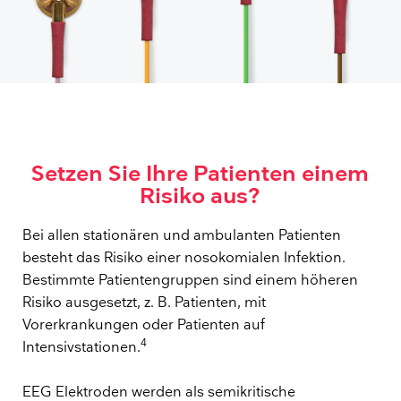
Setzen Sie Ihre Patienten einem
Risiko aus?
Bei allen stationären und ambulanten Patienten
besteht das Risiko einer nosokomialen Infektion.
Bestimmte Patientengruppen sind einem höheren
Risiko ausgesetzt, z. B. Patienten, mit
Vorerkrankungen oder Patienten auf
4
Intensivstationen.
EEG Elektroden werden als semikritische