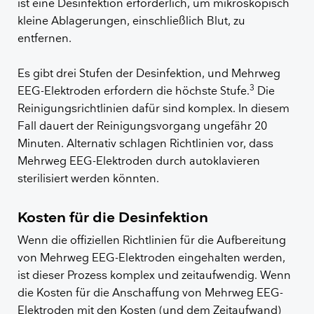
ist eine Desinfektion erforderlich, um mikroskopisch
kleine Ablagerungen, einschließlich Blut, zu
entfernen.
Es gibt drei Stufen der Desinfektion, und Mehrweg
3
EEG-Elektroden erfordern die höchste Stufe.
Die
Reinigungsrichtlinien dafür sind komplex. In diesem
Fall dauert der Reinigungsvorgang ungefähr 20
Minuten. Alternativ schlagen Richtlinien vor, dass
Mehrweg EEG-Elektroden durch autoklavieren
sterilisiert werden könnten.
Kosten für die Desinfektion
Wenn die offiziellen Richtlinien für die Aufbereitung
von Mehrweg EEG-Elektroden eingehalten werden,
ist dieser Prozess komplex und zeitaufwendig. Wenn
die Kosten für die Anschaffung von Mehrweg EEG-
Elektroden mit den Kosten (und dem Zeitaufwand)