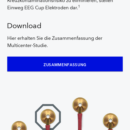
Kreuzkontaminationsrisiko zu eliminieren, stellen
1
Einweg EEG Cup Elektroden dar.
Download
Hier erhalten Sie die Zusammenfassung der
Multicenter-Studie.
ZUSAMMENFASSUNG