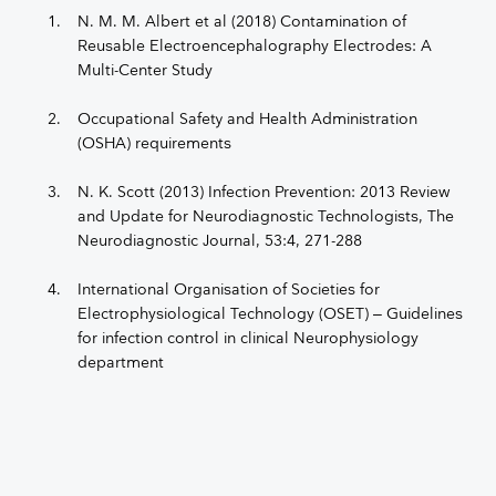
N. M. M. Albert et al (2018) Contamination of
Reusable Electroencephalography Electrodes: A
Multi-Center Study
Occupational Safety and Health Administration
(OSHA) requirements
N. K. Scott (2013) Infection Prevention: 2013 Review
and Update for Neurodiagnostic Technologists, The
Neurodiagnostic Journal, 53:4, 271-288
International Organisation of Societies for
Electrophysiological Technology (OSET) – Guidelines
for infection control in clinical Neurophysiology
department