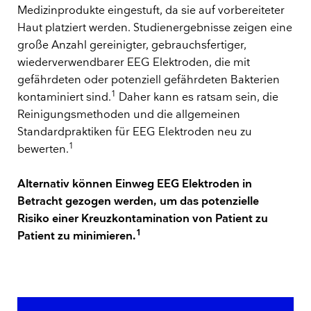
Medizinprodukte eingestuft, da sie auf vorbereiteter
Haut platziert werden. Studienergebnisse zeigen eine
große Anzahl gereinigter, gebrauchsfertiger,
wiederverwendbarer EEG Elektroden, die mit
gefährdeten oder potenziell gefährdeten Bakterien
1
kontaminiert sind.
Daher kann es ratsam sein, die
Reinigungsmethoden und die allgemeinen
Standardpraktiken für EEG Elektroden neu zu
1
bewerten.
Alternativ können Einweg EEG Elektroden in
Betracht gezogen werden, um das potenzielle
Risiko einer Kreuzkontamination von Patient zu
1
Patient zu minimieren.