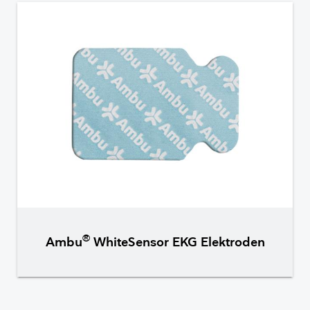
®
Ambu
WhiteSensor EKG Elektroden