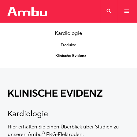
search
menu
Kardiologie
Produkte
Klinische Evidenz
KLINISCHE EVIDENZ
Kardiologie
Hier erhalten Sie einen Überblick über Studien zu
®
unseren Ambu
EKG-Elektroden.