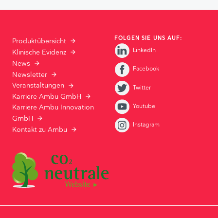
FOLGEN SIE UNS AUF:
Produktübersicht
LinkedIn
Klinische Evidenz
News
Facebook
Newsletter
Veranstaltungen
Twitter
Karriere Ambu GmbH
Youtube
Karriere Ambu Innovation
GmbH
Instagram
Kontakt zu Ambu