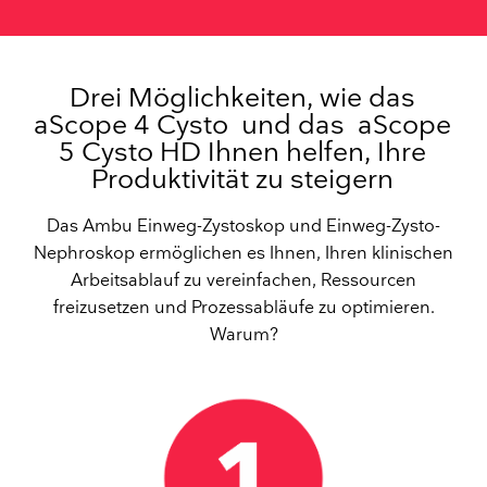
Drei Möglichkeiten, wie das
aScope 4 Cysto und das aScope
5 Cysto HD Ihnen helfen, Ihre
Produktivität zu steigern
Das Ambu Einweg-Zystoskop und Einweg-Zysto-
Nephroskop ermöglichen es Ihnen, Ihren klinischen
Arbeitsablauf zu vereinfachen, Ressourcen
freizusetzen und Prozessabläufe zu optimieren.
Warum?