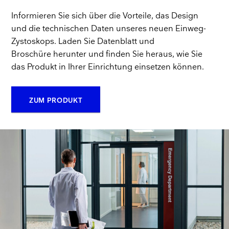
Informieren Sie sich über die Vorteile, das Design
und die technischen Daten unseres neuen Einweg-
Zystoskops. Laden Sie Datenblatt und
Broschüre herunter und finden Sie heraus, wie Sie
das Produkt in Ihrer Einrichtung einsetzen können.
ZUM PRODUKT