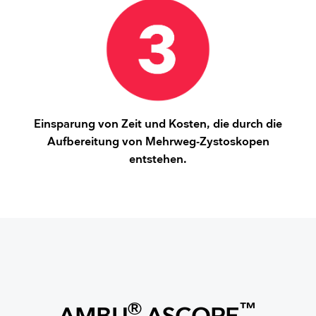
Einsparung von Zeit und Kosten, die durch die
Aufbereitung von Mehrweg-Zystoskopen
entstehen.
®
™