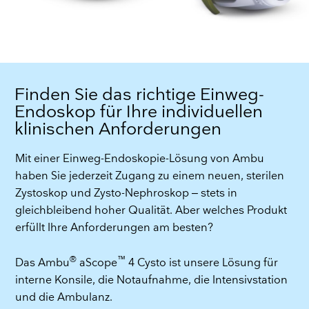
Finden Sie das richtige Einweg-
Endoskop für Ihre individuellen
klinischen Anforderungen
Mit einer Einweg-Endoskopie-Lösung von Ambu
haben Sie jederzeit Zugang zu einem neuen, sterilen
Zystoskop und Zysto-Nephroskop – stets in
gleichbleibend hoher Qualität. Aber welches Produkt
erfüllt Ihre Anforderungen am besten?
®
™
Das Ambu
aScope
4 Cysto ist unsere Lösung für
interne Konsile, die Notaufnahme, die Intensivstation
und die Ambulanz.