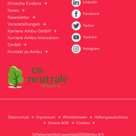
LinkedIn
Klinische Evidenz
News
Facebook
Newsletter
Veranstaltungen
Twitter
Karriere Ambu GmbH
Youtube
Karriere Ambu Innovation
GmbH
Instagram
Kontakt zu Ambu
Datenschutz
Impressum
Whistleblower
Haftungsausschluss
Unsere AGB
Cookies
Urheberrechtlich geschützt2026Ambu A/S