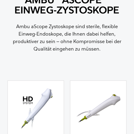
AMBU
ASCOPE
EINWEG-ZYSTOSKOPE
Ambu aScope Zystoskope sind sterile, flexible
Einweg-Endoskope, die Ihnen dabei helfen,
produktiver zu sein – ohne Kompromisse bei der
Qualität eingehen zu müssen.