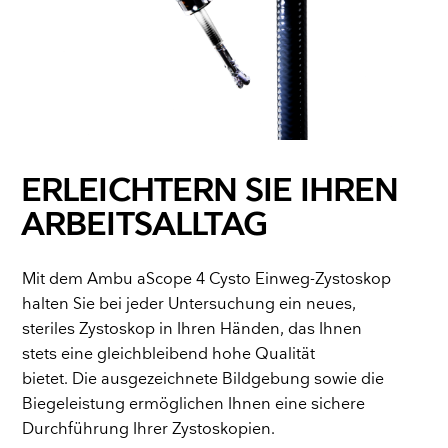
ERLEICHTERN SIE IHREN
ARBEITSALLTAG
Mit dem Ambu aScope 4 Cysto Einweg-Zystoskop
halten Sie bei jeder Untersuchung ein neues,
steriles Zystoskop in Ihren Händen, das Ihnen
stets eine gleichbleibend hohe Qualität
bietet. Die ausgezeichnete Bildgebung sowie die
Biegeleistung ermöglichen Ihnen eine sichere
Durchführung Ihrer Zystoskopien.