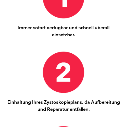
Immer sofort verfügbar und schnell überall
einsetzbar.
Einhaltung Ihres Zystoskopieplans, da Aufbereitung
und Reparatur entfallen.