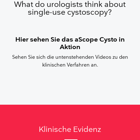
What do urologists think about
single-use cystoscopy?
Hier sehen Sie das aScope Cysto in
Aktion
Sehen Sie sich die untenstehenden Videos zu den
klinischen Verfahren an.
Klinische Evidenz