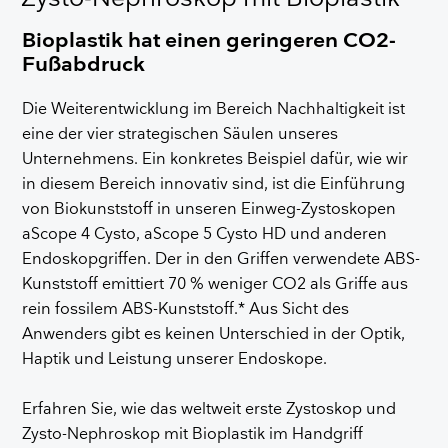
Bioplastik hat einen geringeren CO2-
Fußabdruck
Die Weiterentwicklung im Bereich Nachhaltigkeit ist
eine der vier strategischen Säulen unseres
Unternehmens. Ein konkretes Beispiel dafür, wie wir
in diesem Bereich innovativ sind, ist die Einführung
von Biokunststoff in unseren Einweg-Zystoskopen
aScope 4 Cysto, aScope 5 Cysto HD und anderen
Endoskopgriffen. Der in den Griffen verwendete ABS-
Kunststoff emittiert 70 % weniger CO2 als Griffe aus
rein fossilem ABS-Kunststoff.* Aus Sicht des
Anwenders gibt es keinen Unterschied in der Optik,
Haptik und Leistung unserer Endoskope.
Erfahren Sie, wie das weltweit erste Zystoskop und
Zysto-Nephroskop mit Bioplastik im Handgriff