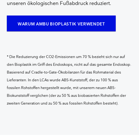
unseren ökologischen Fußabdruck reduziert.
WARUM AMBU BIOPLASTIK VERWENDET
* Die Reduzierung der CO2-Emissionen um 70 % bezieht sich nur auf
den Bioplastik im Griff des Endoskops, nicht auf das gesamte Endoskop.
Basierend auf Cradle-to-Gate-Ökobilanzen für das Rohmaterial des
Lieferanten. In den LCAs wurde ABS-Kunststoff, der zu 100 % aus
fossilen Rohstoffen hergestellt wurde, mit unserem neuen ABS-
Biokunststoff verglichen (der zu 50 % aus biobasierten Rohstoffen der
zweiten Generation und zu 50 % aus fossilen Rohstoffen besteht).