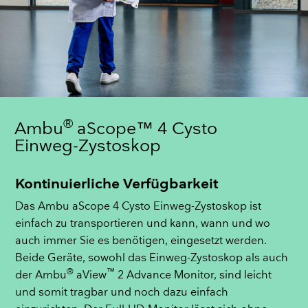
®
Ambu
aScope™ 4 Cysto
Einweg-Zystoskop
Kontinuierliche Verfügbarkeit
Das Ambu aScope 4 Cysto Einweg-Zystoskop ist
einfach zu transportieren und kann, wann und wo
auch immer Sie es benötigen, eingesetzt werden.
Beide Geräte, sowohl das Einweg-Zystoskop als auch
®
™
der Ambu
aView
2 Advance Monitor, sind leicht
und somit tragbar und noch dazu einfach