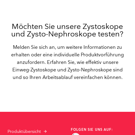
Möchten Sie unsere Zystoskope
und Zysto-Nephroskope testen?
Melden Sie sich an, um weitere Informationen zu
erhalten oder eine individuelle Produktvorführung
anzufordern. Erfahren Sie, wie effektiv unsere
Einweg-Zystoskope und Zysto-Nephroskope sind
und so Ihren Arbeitsablauf vereinfachen können.
FOLGEN SIE UNS AUF:
Produktübersicht