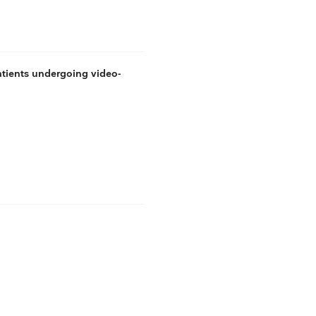
tients undergoing video-