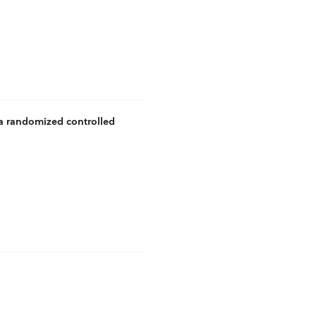
a randomized controlled