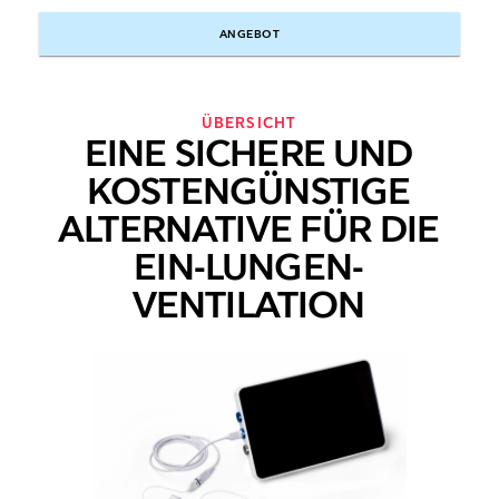
ANGEBOT
ÜBERSICHT
EINE SICHERE UND
KOSTENGÜNSTIGE
ALTERNATIVE FÜR DIE
EIN-LUNGEN-
VENTILATION