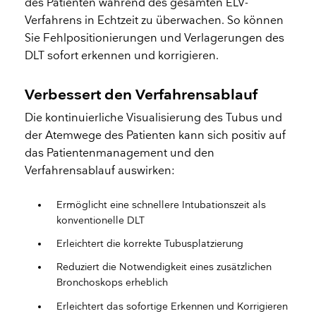
des Patienten während des gesamten ELV-
Verfahrens in Echtzeit zu überwachen. So können
Sie Fehlpositionierungen und Verlagerungen des
DLT sofort erkennen und korrigieren.
Verbessert den Verfahrensablauf
Die kontinuierliche Visualisierung des Tubus und
der Atemwege des Patienten kann sich positiv auf
das Patientenmanagement und den
Verfahrensablauf auswirken:
Ermöglicht eine schnellere Intubationszeit als
konventionelle DLT
Erleichtert die korrekte Tubusplatzierung
Reduziert die Notwendigkeit eines zusätzlichen
Bronchoskops erheblich
Erleichtert das sofortige Erkennen und Korrigieren