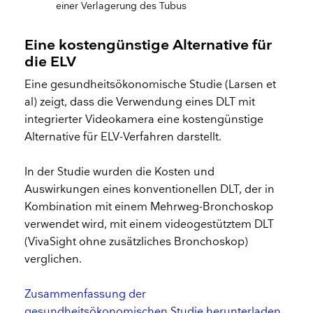
einer Verlagerung des Tubus
Eine kostengünstige Alternative für
die ELV
Eine gesundheitsökonomische Studie (Larsen et
al) zeigt, dass die Verwendung eines DLT mit
integrierter Videokamera eine kostengünstige
Alternative für ELV-Verfahren darstellt.
In der Studie wurden die Kosten und
Auswirkungen eines konventionellen DLT, der in
Kombination mit einem Mehrweg-Bronchoskop
verwendet wird, mit einem videogestütztem DLT
(VivaSight ohne zusätzliches Bronchoskop)
verglichen.
Zusammenfassung der
gesundheitsökonomischen Studie herunterladen