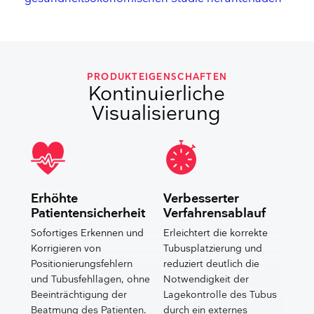
PRODUKTEIGENSCHAFTEN
Kontinuierliche
Visualisierung
Erhöhte
Verbesserter
Patientensicherheit
Verfahrensablauf
Sofortiges Erkennen und
Erleichtert die korrekte
Korrigieren von
Tubusplatzierung und
Positionierungsfehlern
reduziert deutlich die
und Tubusfehllagen, ohne
Notwendigkeit der
Beeinträchtigung der
Lagekontrolle des Tubus
Beatmung des Patienten.
durch ein externes