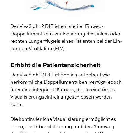
​Der VivaSight 2 DLT ist ein steriler Einweg-
Doppellumentubus zur Isolierung des linken oder
rechten Lungenflügels eines Patienten bei der Ein-
Lungen-Ventilation (ELV).
Erhöht die Patientensicherheit
Der VivaSight 2 DLT ist ähnlich aufgebaut wie
herkömmliche Doppellumentuben, verfügt jedoch
über eine integrierte Kamera, die an eine Ambu
Visualisierungseinheit angeschlossen werden
kann.
Die kontinuierliche Visualisierung ermöglicht es
Ihnen, die Tubusplatzierung und den Atemweg