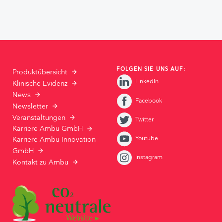
FOLGEN SIE UNS AUF:
Produktübersicht
LinkedIn
Klinische Evidenz
News
Facebook
Newsletter
Veranstaltungen
Twitter
Karriere Ambu GmbH
Youtube
Karriere Ambu Innovation
GmbH
Instagram
Kontakt zu Ambu