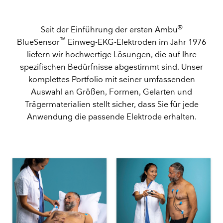
®
Seit der Einführung der ersten Ambu
™
BlueSensor
Einweg-EKG-Elektroden im Jahr 1976
liefern wir hochwertige Lösungen, die auf Ihre
spezifischen Bedürfnisse abgestimmt sind. Unser
komplettes Portfolio mit seiner umfassenden
Auswahl an Größen, Formen, Gelarten und
Trägermaterialien stellt sicher, dass Sie für jede
Anwendung die passende Elektrode erhalten.