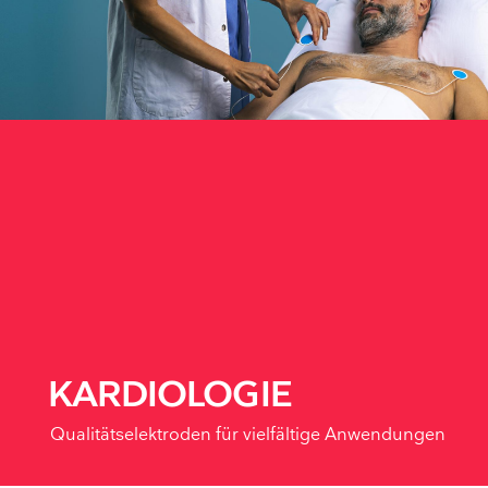
KARDIOLOGIE
Qualitätselektroden für vielfältige Anwendungen