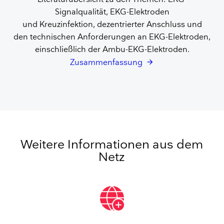
Signalqualität, EKG-Elektroden
und Kreuzinfektion, dezentrierter Anschluss und
den technischen Anforderungen an EKG-Elektroden,
einschließlich der Ambu-EKG-Elektroden.
Zusammenfassung
Weitere Informationen aus dem
Netz