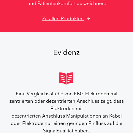
und Patientenkomfort auszeichnen.
Zu allen Produkten
Evidenz
Eine Vergleichsstudie von EKG-Elektroden mit
zentrierten oder dezentrierten Anschluss zeigt, dass
Elektroden mit
dezentrierten Anschluss Manipulationen an Kabel
oder Elektrode nur einen geringen Einfluss auf die
Signalqualität haben.