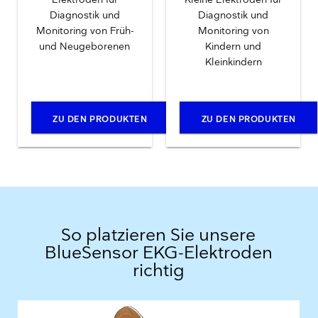
Elektroden für
Kleine Elektroden für
Diagnostik und
Diagnostik und
Monitoring von Früh-
Monitoring von
und Neugeborenen
Kindern und
Kleinkindern
ZU DEN PRODUKTEN
ZU DEN PRODUKTEN
So platzieren Sie unsere
BlueSensor EKG-Elektroden
richtig