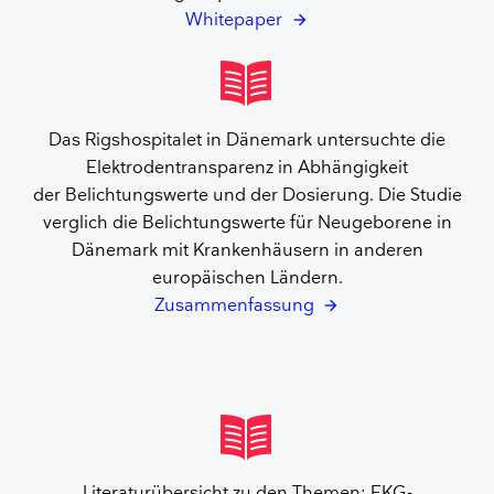
Whitepaper
Das Rigshospitalet in Dänemark untersuchte die
Elektrodentransparenz in Abhängigkeit
der Belichtungswerte und der Dosierung. Die Studie
verglich die Belichtungswerte für Neugeborene in
Dänemark mit Krankenhäusern in anderen
europäischen Ländern.
Zusammenfassung
Literaturübersicht zu den Themen: EKG-