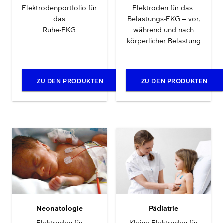
Elektrodenportfolio für
Elektroden für das
das
Belastungs-EKG – vor,
Ruhe-EKG
während und nach
körperlicher Belastung
ZU DEN PRODUKTEN
ZU DEN PRODUKTEN
Neonatologie
Pädiatrie