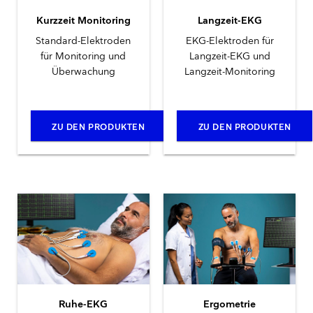
Kurzzeit Monitoring
Langzeit-EKG
Standard-Elektroden
EKG-Elektroden für
für Monitoring und
Langzeit-EKG und
Überwachung
Langzeit-Monitoring
ZU DEN PRODUKTEN
ZU DEN PRODUKTEN
Ruhe-EKG
Ergometrie