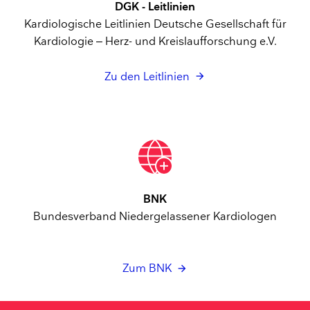
DGK - Leitlinien
Kardiologische Leitlinien Deutsche Gesellschaft für
Kardiologie – Herz- und Kreislaufforschung e.V.
Zu den Leitlinien
BNK
Bundesverband Niedergelassener Kardiologen
Zum BNK