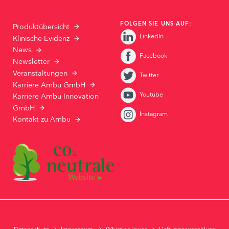
FOLGEN SIE UNS AUF:
Produktübersicht
LinkedIn
Klinische Evidenz
News
Facebook
Newsletter
Veranstaltungen
Twitter
Karriere Ambu GmbH
Youtube
Karriere Ambu Innovation
GmbH
Instagram
Kontakt zu Ambu