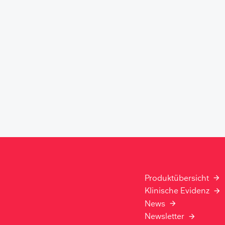
Produktübersicht
Klinische Evidenz
News
Newsletter