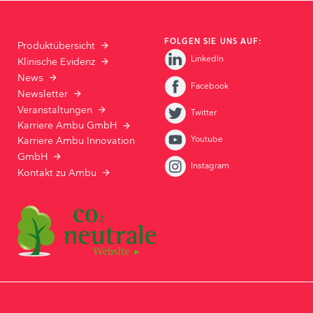
FOLGEN SIE UNS AUF:
Produktübersicht
LinkedIn
Klinische Evidenz
News
Facebook
Newsletter
Veranstaltungen
Twitter
Karriere Ambu GmbH
Youtube
Karriere Ambu Innovation
GmbH
Instagram
Kontakt zu Ambu