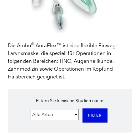
®
Die Ambu
AuraFlex™ ist eine flexible Einweg-
Larynxmaske, die speziell für Operationen in
folgenden Bereichen: HNO, Augenheilkunde,
Zahnmedizin sowie Operationen im Kopfund
Halsbereich geeignet ist.
Filtern Sie klinische Studien nach:
FILTER