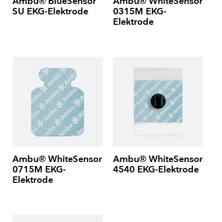
Ambu® BlueSensor
Ambu® WhiteSensor
SU EKG-Elektrode
0315M EKG-
Elektrode
Ambu® WhiteSensor
Ambu® WhiteSensor
0715M EKG-
4540 EKG-Elektrode
Elektrode