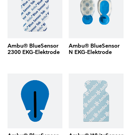
Ambu® BlueSensor
Ambu® BlueSensor
2300 EKG-Elektrode
N EKG-Elektrode