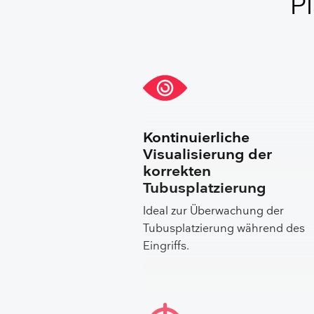
P
Kontinuierliche
Visualisierung der
korrekten
Tubusplatzierung
Ideal zur Überwachung der
Tubusplatzierung während des
Eingriffs.