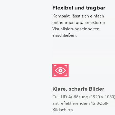
Flexibel und tragbar
Kompakt, lässt sich einfach
mitnehmen und an externe
Visualisierungseinheiten
anschließen.
Klare, scharfe Bilder
Full-HD-Auflösung (1920 × 1080)
antireflektierendem 12,8-Zoll-
Bildschirm