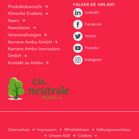
FOLGEN SIE UNS AUF:
Produktübersicht
LinkedIn
Klinische Evidenz
News
Facebook
Newsletter
Veranstaltungen
Twitter
Karriere Ambu GmbH
Youtube
Karriere Ambu Innovation
GmbH
Instagram
Kontakt zu Ambu
Datenschutz
Impressum
Whistleblower
Haftungsausschluss
Unsere AGB
Cookies