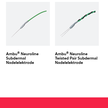
®
®
Ambu
Neuroline
Ambu
Neuroline
Subdermal
Twisted Pair Subdermal
Nadelelektrode
Nadelelektrode