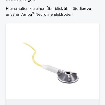
Hier erhalten Sie einen Überblick über Studien zu
®
unseren Ambu
Neuroline Elektroden.