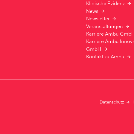
Klinische Evidenz
News
Newsletter
Veranstaltungen
Karriere Ambu Gmb
Karriere Ambu Innov
GmbH
Kontakt zu Ambu
Datenschutz