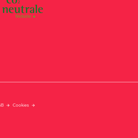
GB
Cookies