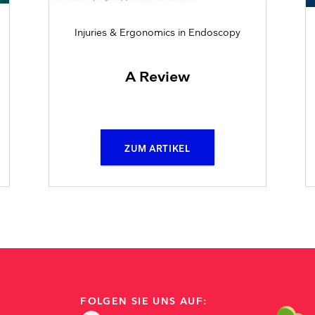
Injuries & Ergonomics in Endoscopy
A Review
ZUM ARTIKEL
FOLGEN SIE UNS AUF: