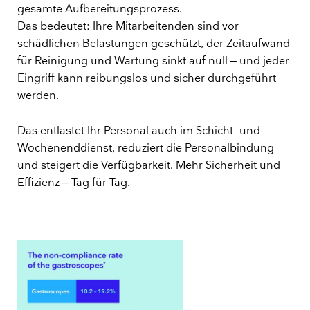
gesamte Aufbereitungsprozess.
Das bedeutet: Ihre Mitarbeitenden sind vor
schädlichen Belastungen geschützt, der Zeitaufwand
für Reinigung und Wartung sinkt auf null – und jeder
Eingriff kann reibungslos und sicher durchgeführt
werden.
Das entlastet Ihr Personal auch im Schicht- und
Wochenenddienst, reduziert die Personalbindung
und steigert die Verfügbarkeit. Mehr Sicherheit und
Effizienz – Tag für Tag.