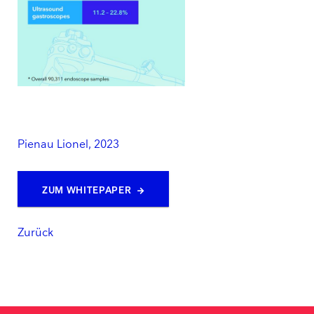
Pienau Lionel, 2023
ZUM WHITEPAPER
Zurück