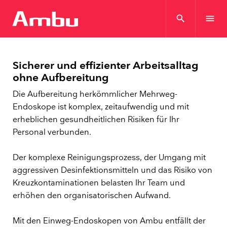
search
menu
Sicherer und effizienter Arbeitsalltag
ohne Aufbereitung
Die Aufbereitung herkömmlicher Mehrweg-
Endoskope ist komplex, zeitaufwendig und mit
erheblichen gesundheitlichen Risiken für Ihr
Personal verbunden.
Der komplexe Reinigungsprozess, der Umgang mit
aggressiven Desinfektionsmitteln und das Risiko von
Kreuzkontaminationen belasten Ihr Team und
erhöhen den organisatorischen Aufwand.
Mit den Einweg-Endoskopen von Ambu entfällt der