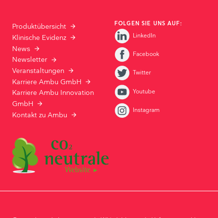
FOLGEN SIE UNS AUF:
Produktübersicht
LinkedIn
Klinische Evidenz
News
Facebook
Newsletter
Veranstaltungen
Twitter
Karriere Ambu GmbH
Youtube
Karriere Ambu Innovation
GmbH
Instagram
Kontakt zu Ambu