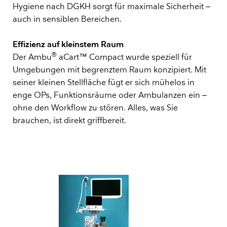
Hygiene nach DGKH sorgt für maximale Sicherheit –
auch in sensiblen Bereichen.
Effizienz auf kleinstem Raum
®
Der Ambu
aCart™ Compact wurde speziell für
Umgebungen mit begrenztem Raum konzipiert. Mit
seiner kleinen Stellfläche fügt er sich mühelos in
enge OPs, Funktionsräume oder Ambulanzen ein –
ohne den Workflow zu stören. Alles, was Sie
brauchen, ist direkt griffbereit.