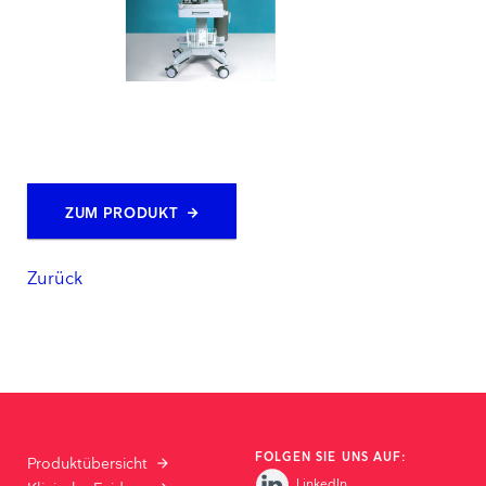
ZUM PRODUKT
Zurück
FOLGEN SIE UNS AUF:
Produktübersicht
LinkedIn