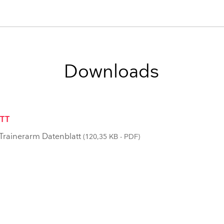
Downloads
TT
.-Trainerarm Datenblatt
(120,35 KB - PDF)