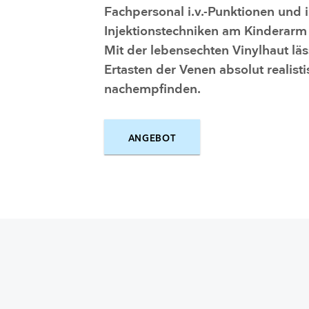
Fachpersonal i.v.-Punktionen und i
Injektionstechniken am Kinderarm
Mit der lebensechten Vinylhaut läs
Ertasten der Venen absolut realisti
nachempfinden.
ANGEBOT