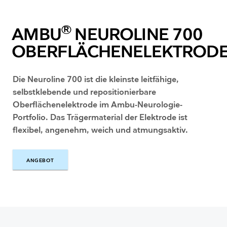
®
AMBU
NEUROLINE 700
OBERFLÄCHENELEKTROD
Die Neuroline 700 ist die kleinste leitfähige,
selbstklebende und repositionierbare
Oberflächenelektrode im Ambu-Neurologie-
Portfolio. Das Trägermaterial der Elektrode ist
flexibel, angenehm, weich und atmungsaktiv.
ANGEBOT