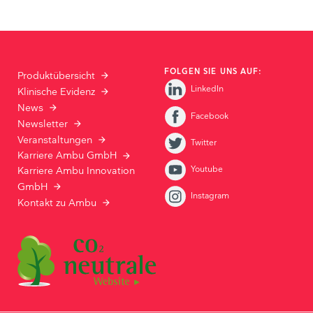
FOLGEN SIE UNS AUF:
Produktübersicht
LinkedIn
Klinische Evidenz
News
Facebook
Newsletter
Veranstaltungen
Twitter
Karriere Ambu GmbH
Youtube
Karriere Ambu Innovation
GmbH
Instagram
Kontakt zu Ambu