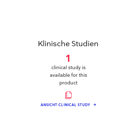
Klinische Studien
1
clinical study is
available for this
product
ANSICHT CLINICAL STUDY