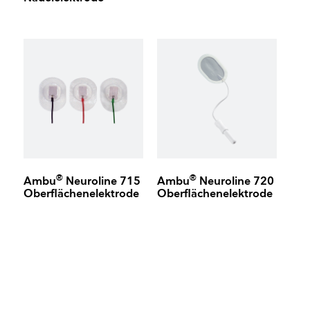
®
®
Ambu
Neuroline 715
Ambu
Neuroline 720
Oberflächenelektrode
Oberflächenelektrode