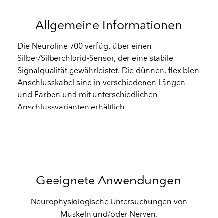
Allgemeine Informationen
Die Neuroline 700 verfügt über einen
Silber/Silberchlorid-Sensor, der eine stabile
Signalqualität gewährleistet. Die dünnen, flexiblen
Anschlusskabel sind in verschiedenen Längen
und Farben und mit unterschiedlichen
Anschlussvarianten erhältlich.
Geeignete Anwendungen
Neurophysiologische Untersuchungen von
Muskeln und/oder Nerven.