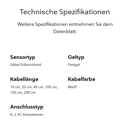
Technische Spezifikationen
Weitere Spezifikationen entnehmen Sie dem
Datenblatt.
Sensortyp
Geltyp
Silber/Silberchlorid
Festgel
Kabellänge
Kabelfarbe
10 cm, 20 cm, 40 cm, 100 cm,
Weiß
150 cm, 200 cm
Anschlusstyp
K, J, SC Konnektoren