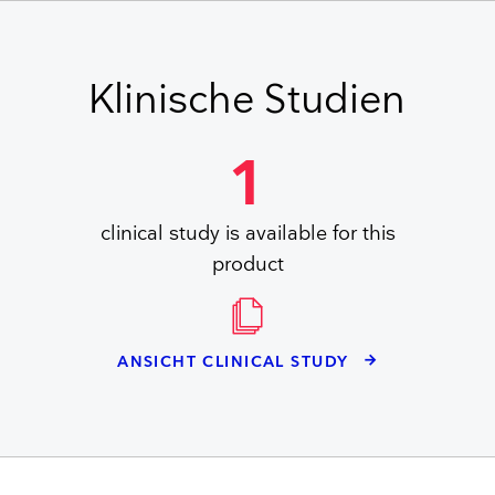
Klinische Studien
1
clinical study is available for this
product
ANSICHT CLINICAL STUDY