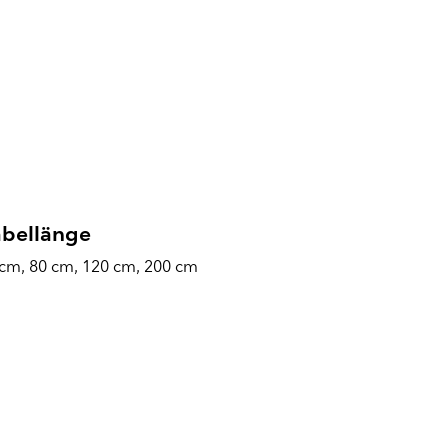
bellänge
cm, 80 cm, 120 cm, 200 cm