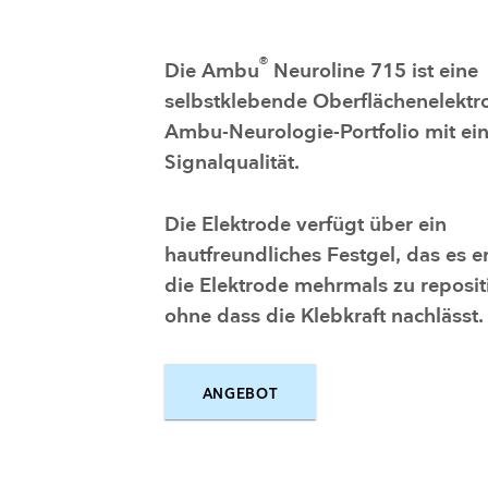
®
​Die Ambu
Neuroline 715 ist eine
selbstklebende Oberflächenelektr
Ambu-Neurologie-Portfolio mit ein
Signalqualität.
Die Elektrode verfügt über ein
hautfreundliches Festgel, das es e
die Elektrode mehrmals zu reposit
ohne dass die Klebkraft nachlässt.
ANGEBOT