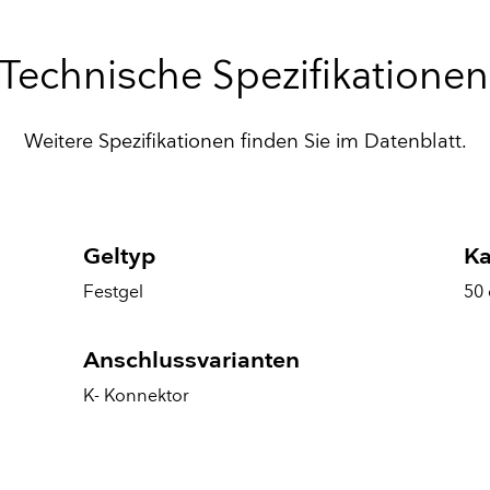
Technische Spezifikationen
Weitere Spezifikationen finden Sie im Datenblatt.
Geltyp
Ka
Festgel
50 
Anschlussvarianten
K- Konnektor