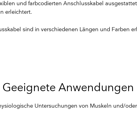
xiblen und farbcodierten Anschlusskabel ausgestattet
on erleichtert.
sskabel sind in verschiedenen Längen und Farben erh
Geeignete Anwendungen
ysiologische Untersuchungen von Muskeln und/oder