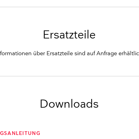
Ersatzteile
nformationen über Ersatzteile sind auf Anfrage erhältlic
Downloads
GSANLEITUNG