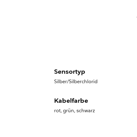
Sensortyp
Silber/Silberchlorid
Kabelfarbe
rot, grün, schwarz