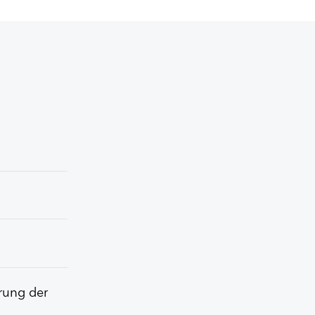
erung der