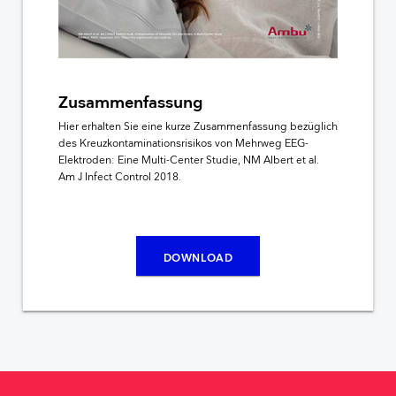
Zusammenfassung
Hier erhalten Sie eine kurze Zusammenfassung bezüglich
des Kreuzkontaminationsrisikos von Mehrweg EEG-
Elektroden: Eine Multi-Center Studie, NM Albert et al.
Am J Infect Control 2018.
DOWNLOAD