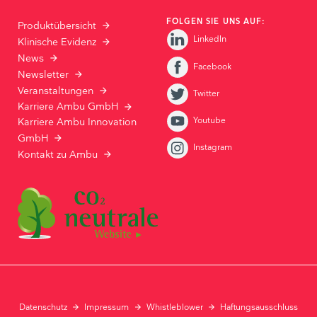
FOLGEN SIE UNS AUF:
Produktübersicht
LinkedIn
Klinische Evidenz
News
Facebook
Newsletter
Veranstaltungen
Twitter
Karriere Ambu GmbH
Youtube
Karriere Ambu Innovation
GmbH
Instagram
Kontakt zu Ambu
Datenschutz
Impressum
Whistleblower
Haftungsausschluss