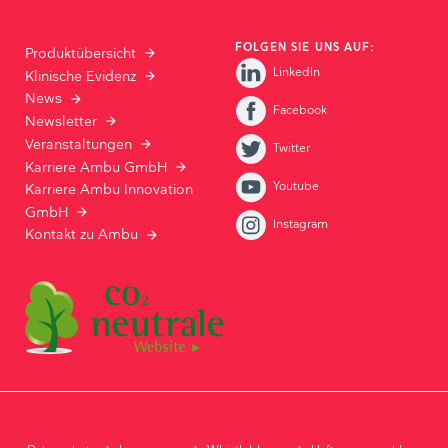
FOLGEN SIE UNS AUF:
Produktübersicht
LinkedIn
Klinische Evidenz
News
Facebook
Newsletter
Veranstaltungen
Twitter
Karriere Ambu GmbH
Youtube
Karriere Ambu Innovation
GmbH
Instagram
Kontakt zu Ambu