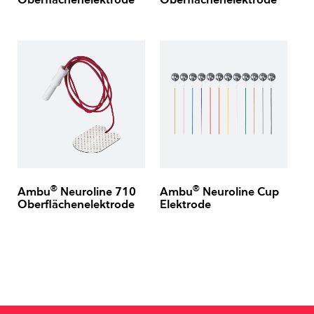
Oberflächenelektrode
Oberflächenelektrode
®
®
Ambu
Neuroline 710
Ambu
Neuroline Cup
Oberflächenelektrode
Elektrode