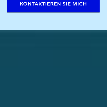
KONTAKTIEREN SIE MICH