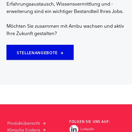
Erfahrungsaustausch, Wissensvermittlung und -
erweiterung sind ein wichtiger Bestandteil Ihres Jobs.
Möchten Sie zusammen mit Ambu wachsen und aktiv
Ihre Zukunft gestalten?
STELLENANGEBOTE
FOLGEN SIE UNS AUF:
Produktübersicht
LinkedIn
Klinische Evidenz