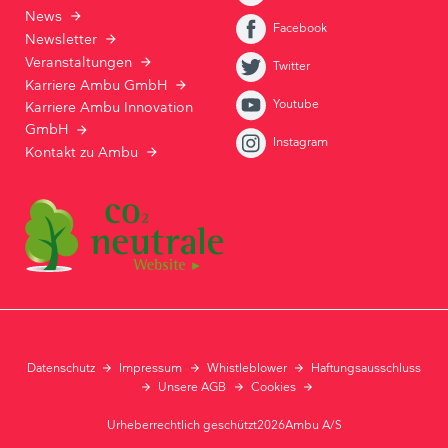
News
Facebook
Newsletter
Veranstaltungen
Twitter
Karriere Ambu GmbH
Youtube
Karriere Ambu Innovation
GmbH
Instagram
Kontakt zu Ambu
Datenschutz
Impressum
Whistleblower
Haftungsausschluss
Unsere AGB
Cookies
Urheberrechtlich geschützt2026Ambu A/S