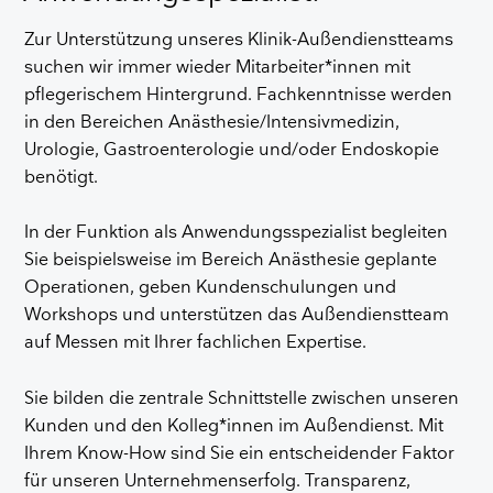
Zur Unterstützung unseres Klinik-Außendienstteams
suchen wir immer wieder Mitarbeiter*innen mit
pflegerischem Hintergrund. Fachkenntnisse werden
in den Bereichen Anästhesie/Intensivmedizin,
Urologie, Gastroenterologie und/oder Endoskopie
benötigt.
In der Funktion als Anwendungsspezialist begleiten
Sie beispielsweise im Bereich Anästhesie geplante
Operationen, geben Kundenschulungen und
Workshops und unterstützen das Außendienstteam
auf Messen mit Ihrer fachlichen Expertise.
Sie bilden die zentrale Schnittstelle zwischen unseren
Kunden und den Kolleg*innen im Außendienst. Mit
Ihrem Know-How sind Sie ein entscheidender Faktor
für unseren Unternehmenserfolg. Transparenz,