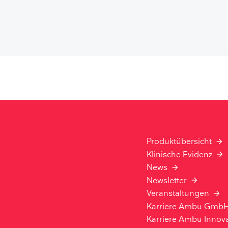
Produktübersicht
Klinische Evidenz
News
Newsletter
Veranstaltungen
Karriere Ambu Gmb
Karriere Ambu Innov