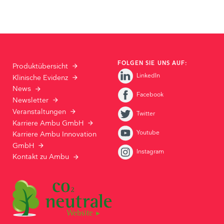
FOLGEN SIE UNS AUF:
Produktübersicht
LinkedIn
Klinische Evidenz
News
Facebook
Newsletter
Veranstaltungen
Twitter
Karriere Ambu GmbH
Youtube
Karriere Ambu Innovation
GmbH
Instagram
Kontakt zu Ambu