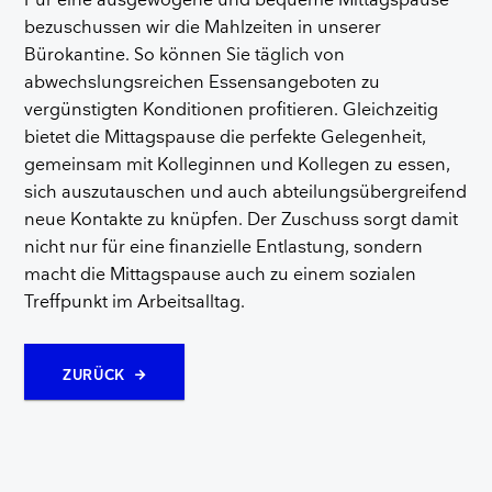
Für eine ausgewogene und bequeme Mittagspause
bezuschussen wir die Mahlzeiten in unserer
Bürokantine. So können Sie täglich von
abwechslungsreichen Essensangeboten zu
vergünstigten Konditionen profitieren. Gleichzeitig
bietet die Mittagspause die perfekte Gelegenheit,
gemeinsam mit Kolleginnen und Kollegen zu essen,
sich auszutauschen und auch abteilungsübergreifend
neue Kontakte zu knüpfen. Der Zuschuss sorgt damit
nicht nur für eine finanzielle Entlastung, sondern
macht die Mittagspause auch zu einem sozialen
Treffpunkt im Arbeitsalltag.
ZURÜCK