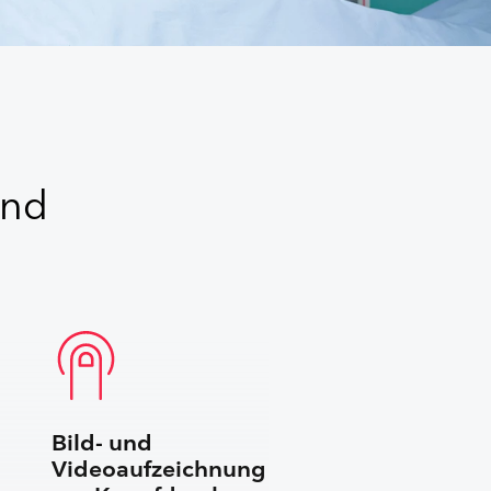
und
Bild- und
Videoaufzeichnung