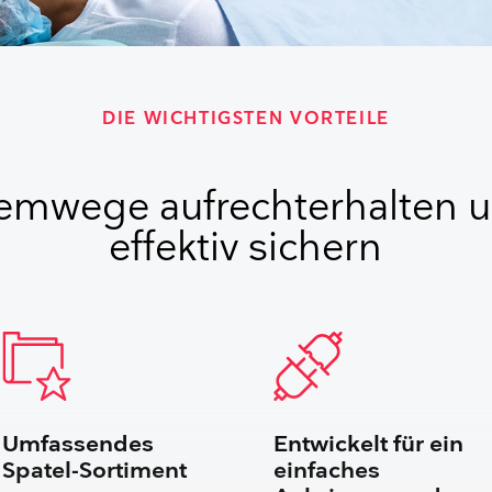
DIE WICHTIGSTEN VORTEILE
emwege aufrechterhalten 
effektiv sichern
Umfassendes
Entwickelt für ein
Spatel-Sortiment
einfaches