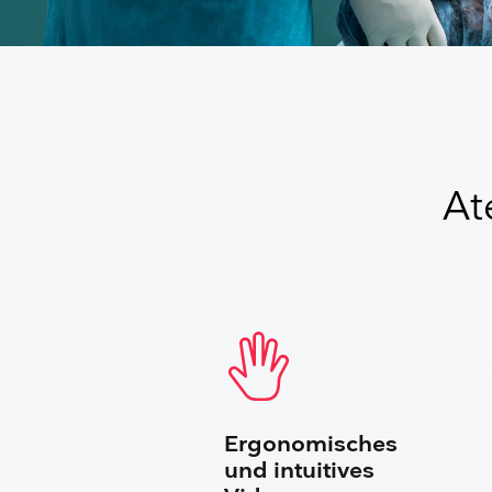
At
Ergonomisches
und intuitives